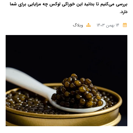
بررسی می‌کنیم تا بدانید این خوراکی لوکس چه مزایایی برای شما
دارد.
14 بهمن 1403
وبلاگ