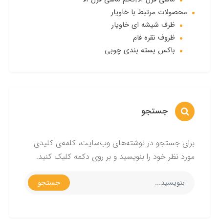
محصولات مرتبط با خاویار
ظرف شیشه ای خاویار
ظروف نقره فام
باکس بسته بندی چوبی
جستجو
برای جستجو در نوشته‌های وب‌سایت، کلمه‌ی کلیدی
مورد نظر خود را بنویسید و بر روی دکمه کلیک کنید.
جستجو