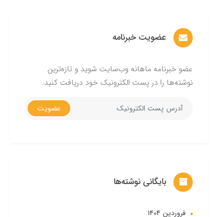
عضویت خبرنامه
عضو خبرنامه ماهانه وب‌سایت شوید و تازه‌ترین
نوشته‌ها را در پست الکترونیک خود دریافت کنید.
عضویت
بایگانی نوشته‌ها
فروردین 1404