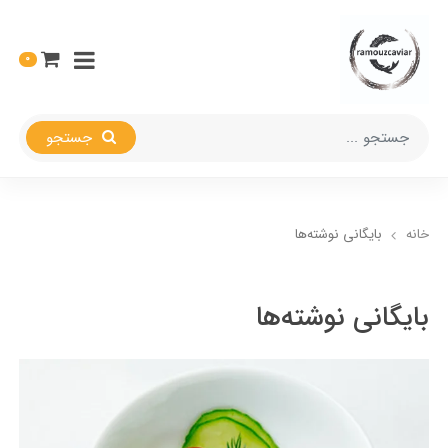
0
جستجو
خانه
بایگانی نوشته‌ها
بایگانی نوشته‌ها