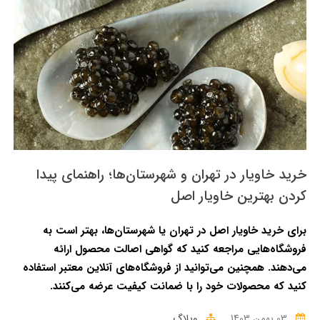
خرید خاویار در تهران و شهرستان‌ها؛ راهنمای پیدا
کردن بهترین خاویار اصل
برای خرید خاویار اصل در تهران یا شهرستان‌ها، بهتر است به
فروشگاه‌هایی مراجعه کنید که گواهی اصالت محصول ارائه
می‌دهند. همچنین می‌توانید از فروشگاه‌های آنلاین معتبر استفاده
کنید که محصولات خود را با ضمانت کیفیت عرضه می‌کنند.
03 بهمن 1403
وبلاگ