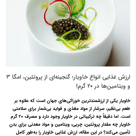
ارزش غذایی انواع خاویار؛ گنجینه‌ای از پروتئین، امگا ۳
و ویتامین‌ها در ۲۰ گرم!
خاویار یکی از ارزشمندترین خوراکی‌های جهان است که علاوه بر
طعم بی‌نظیر، سرشار از مواد مغذی و فواید بی‌شمار برای سلامتی
است. اما دقیقاً چه ترکیباتی در خاویار وجود دارد و مصرف ۲۰ گرم
خاویار چه مقدار پروتئین، چربی، ویتامین و مواد معدنی برای بدن
تأمین می‌کند؟ در این مقاله، ارزش غذایی خاویار را به‌طور کامل