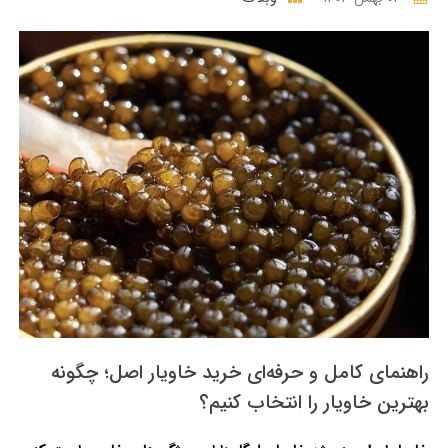
راهنمای کامل و حرفه‌ای خرید خاویار اصل؛ چگونه
بهترین خاویار را انتخاب کنیم؟