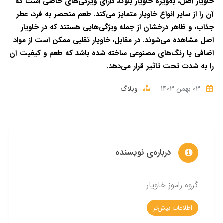
خاویار اصل، به‌ویژه خاویار بلوگا، دارای ویژگی‌های خاصی است که
آن را از سایر انواع خاویار متمایز می‌کند. طعم منحصر به فرد، عطر
جذاب، و ظاهر درخشان از جمله ویژگی‌هایی هستند که در خاویار
اصل مشاهده می‌شوند. در مقابل، خاویار تقلبی ممکن است از مواد
اضافی یا رنگ‌های مصنوعی ساخته شده باشد که طعم و کیفیت آن
را به شدت تحت تاثیر قرار می‌دهد.
03 بهمن 1403
وبلاگ
درباره‌ی نویسنده
گروه راموز خاویار
اطلاعات بیش‌تر