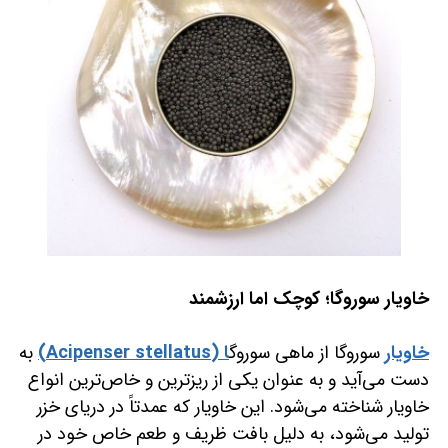
خاویار سوروگا؛ کوچک اما ارزشمند
خاویار
سوروگا از ماهی سوروگ
ا (Acipenser stellatus)
به
دست می‌آید و به عنوان یکی از ریزترین و خاص‌ترین انواع
خاویار شناخته می‌شود. این خاویار که عمدتاً در دریای خزر
تولید می‌شود، به دلیل بافت ظریف و طعم خاص خود در