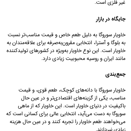
غیر فلزی است.
جایگاه در بازار
خاویار سوروگا به دلیل طعم خاص و قیمت مناسب‌تر نسبت
به بلوگا و آسترا، انتخابی مقرون‌به‌صرفه برای علاقه‌مندان به
خاویار است. این نوع خاویار به‌ویژه در کشورهای تولیدکننده
مانند ایران و روسیه محبوبیت زیادی دارد.
جمع‌بندی
خاویار سوروگا با دانه‌های کوچک، طعم قوی، و قیمت
مناسب، یکی از گزینه‌های اقتصادی‌تر و در عین حال
باکیفیت در دنیای خاویار است. این خاویار که از ماهی
سوروگا به دست می‌آید، انتخابی عالی برای کسانی است که
می‌خواهند طعم خاویار را تجربه کنند و در عین حال هزینه
زیادی نپردازند.