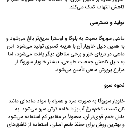
کاهش التهاب کمک می‌کند.
تولید و دسترسی
ماهی سوروگا نسبت به بلوگا و اوسترا سریع‌تر بالغ می‌شود و
به همین دلیل خاویار آن با هزینه کمتری تولید می‌شود. این
ماهی در دریای خزر و برخی مناطق دیگر یافت می‌شود، اما
به دلیل کاهش جمعیت طبیعی، بیشتر خاویار سوروگا از
مزارع پرورش ماهی تأمین می‌شود.
نحوه سرو
خاویار سوروگا به صورت سرد و همراه با مواد ساده‌ای مانند
نان تست، تخم‌مرغ آب‌پز یا خامه ترش سرو می‌شود. به
دلیل طعم قوی‌تر آن، معمولاً در مقادیر کم استفاده می‌شود
و بهترین روش برای حفظ طعم اصلی، استفاده از قاشق‌های