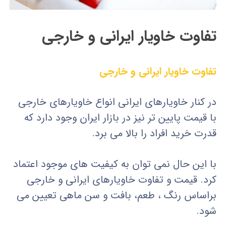
تفاوت خاویار ایرانی و خارجی
تفاوت خاویار ایرانی و خارجی
در کنار خاویارهای ایرانی انواع خاویارهای خارجی
با قیمت پایین تر نیز در بازار ایران وجود دارد که
قدرت خرید افراد را بالا می برد.
با این حال نمی توان به کیفیت های موجود اعتماد
کرد. قیمت و تفاوت خاویارهای ایرانی و خارجی
براساس رنگ ، طعم، بافت و سن ماهی تعیین می
شود.