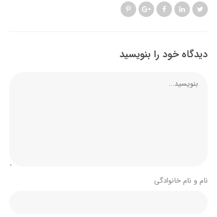
دیدگاه خود را بنویسید
نام و نام خانوادگی