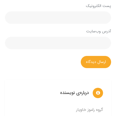
پست الکترونیک
آدرس وب‌سایت
ارسال دیدگاه
درباره‌ی نویسنده
گروه راموز خاویار