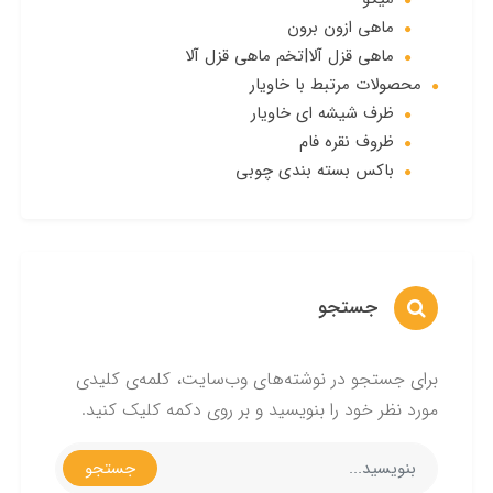
ماهی ازون برون
ماهی قزل آلا|تخم ماهی قزل آلا
محصولات مرتبط با خاویار
ظرف شیشه ای خاویار
ظروف نقره فام
باکس بسته بندی چوبی
جستجو
برای جستجو در نوشته‌های وب‌سایت، کلمه‌ی کلیدی
مورد نظر خود را بنویسید و بر روی دکمه کلیک کنید.
جستجو