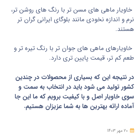
خاویار ماهی های مسن تر با رنگ های روشن تر،
نرم و اندازه نخودی مانند بلوگای ایرانی گران تر
هستند.
خاویارهای ماهی های جوان تر با رنگ تیره تر و
طعم کم تر، قیمت پایین تری دارد.
در نتیجه این که بسیاری از محصولات در چندین
کشور تولید می شود باید در انتخاب به سمت و
سوی خاویار اصل و با کیفیت برویم که ما این جا
آماده ارائه بهترین ها به شما عزیزان هستیم.
20 مهر 1403