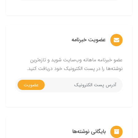
عضویت خبرنامه
عضو خبرنامه ماهانه وب‌سایت شوید و تازه‌ترین
نوشته‌ها را در پست الکترونیک خود دریافت کنید.
عضویت
بایگانی نوشته‌ها