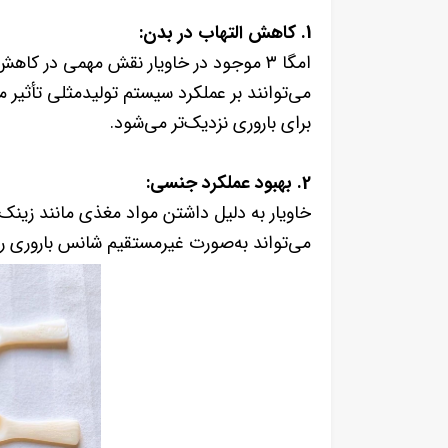
1. کاهش التهاب در بدن:
امگا ۳ موجود در خاویار نقش مهمی در کاه
می‌توانند بر عملکرد سیستم تولیدمثلی تأثیر م
برای باروری نزدیک‌تر می‌شود.
2. بهبود عملکرد جنسی:
خاویار به دلیل داشتن مواد مغذی مانند زینک، 
می‌تواند به‌صورت غیرمستقیم شانس باروری را