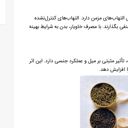
ش التهاب‌های مزمن دارد. التهاب‌های کنترل‌نشده
نفی بگذارند. با مصرف خاویار، بدن به شرایط بهینه
تأثیر مثبتی بر میل و عملکرد جنسی دارد. این اثر
 افزایش دهد.