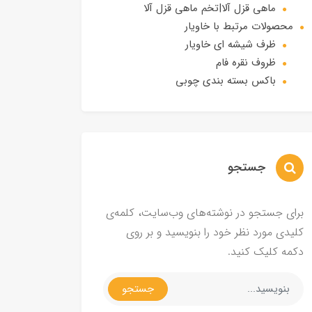
ماهی قزل آلا|تخم ماهی قزل آلا
محصولات مرتبط با خاویار
ظرف شیشه ای خاویار
ظروف نقره فام
باکس بسته بندی چوبی
جستجو
برای جستجو در نوشته‌های وب‌سایت، کلمه‌ی
کلیدی مورد نظر خود را بنویسید و بر روی
دکمه کلیک کنید.
جستجو