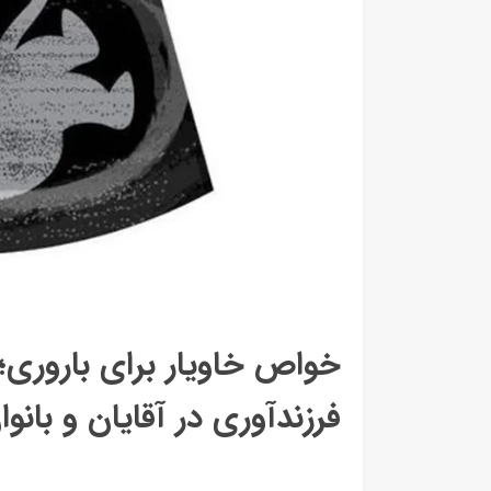
خواص خاویار برای باروری
فرزندآوری در آقایان و بانوا