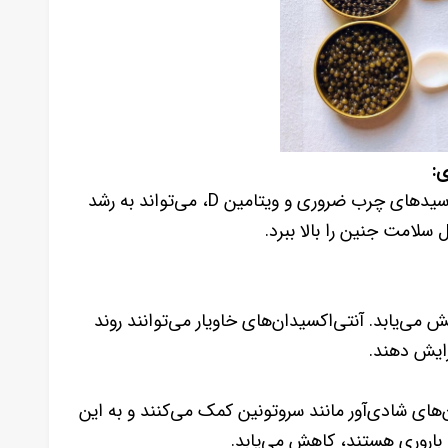
مصرف خاویار پیش از بارداری به دلیل وجود اسیدهای چرب ضروری و ویتامین D، می‌تواند به رشد
لامت جنین را بالا ببرد.
ی‌یابد. آنتی‌اکسیدان‌های خاویار می‌توانند روند
زایش دهند.
های شادی‌آور مانند سروتونین کمک می‌کنند و به این
اروری هستند، کاهش می‌یابد.