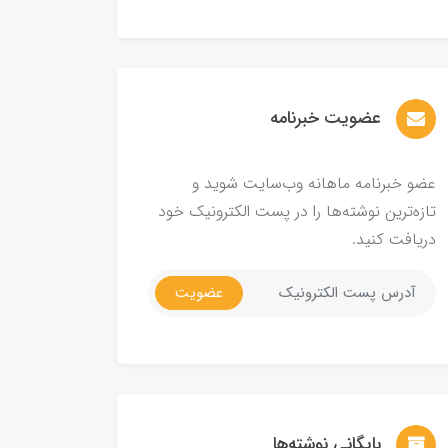
عضویت خبرنامه
عضو خبرنامه ماهانه وب‌سایت شوید و
تازه‌ترین نوشته‌ها را در پست الکترونیک خود
دریافت کنید.
عضویت
بایگانی نوشته‌ها