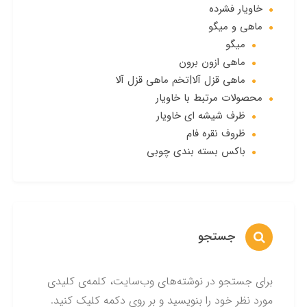
خاویار فشرده
ماهی و میگو
میگو
ماهی ازون برون
ماهی قزل آلا|تخم ماهی قزل آلا
محصولات مرتبط با خاویار
ظرف شیشه ای خاویار
ظروف نقره فام
باکس بسته بندی چوبی
جستجو
برای جستجو در نوشته‌های وب‌سایت، کلمه‌ی کلیدی
مورد نظر خود را بنویسید و بر روی دکمه کلیک کنید.