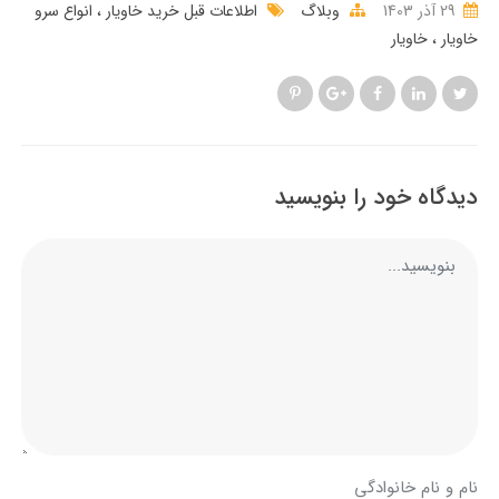
29 آذر 1403
وبلاگ
اطلاعات قبل خرید خاویار
انواع سرو
خاویار
خاویار
دیدگاه خود را بنویسید
نام و نام خانوادگی