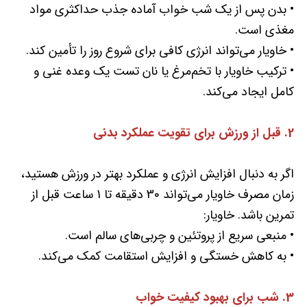
• بدن پس از یک شب خواب آماده جذب حداکثری مواد
مغذی است.
• خاویار می‌تواند انرژی کافی برای شروع روز را تأمین کند.
• ترکیب خاویار با تخم‌مرغ یا نان تست یک وعده غنی و
کامل ایجاد می‌کند.
2. قبل از ورزش برای تقویت عملکرد بدنی
اگر به دنبال افزایش انرژی و عملکرد بهتر در ورزش هستید،
زمان مصرف خاویار می‌تواند 30 دقیقه تا 1 ساعت قبل از
تمرین باشد. خاویار:
• منبعی سریع از پروتئین و چربی‌های سالم است.
• به کاهش خستگی و افزایش استقامت کمک می‌کند.
3. شب برای بهبود کیفیت خواب