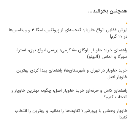
همچنین بخوانید...
ارزش غذایی انواع خاویار؛ گنجینه‌ای از پروتئین، امگا ۳ و ویتامین‌ها
در ۲۰ گرم!
راهنمای خرید خاویار بلوگای ۵۰ گرمی؛ بررسی انواع بری، آسترا،
سورگا و الماس (آلبینو)
خرید خاویار در تهران و شهرستان‌ها؛ راهنمای پیدا کردن بهترین
خاویار اصل
راهنمای کامل و حرفه‌ای خرید خاویار اصل؛ چگونه بهترین خاویار را
انتخاب کنیم؟
خاویار وحشی یا پرورشی؟ تفاوت‌ها را بدانید و بهترین را انتخاب
کنید!