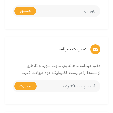
جستجو
عضویت خبرنامه
عضو خبرنامه ماهانه وب‌سایت شوید و تازه‌ترین
نوشته‌ها را در پست الکترونیک خود دریافت کنید.
عضویت