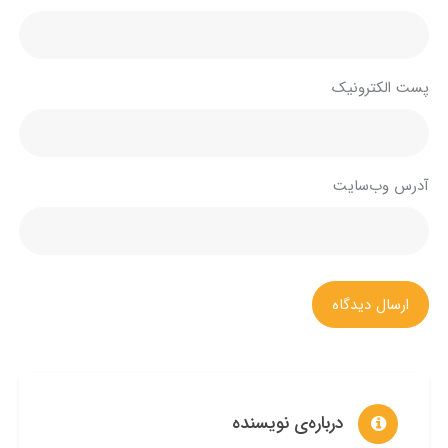
پست الکترونیک
آدرس وب‌سایت
ارسال دیدگاه
درباره‌ی نویسنده