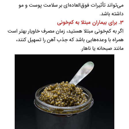
می‌تواند تأثیرات فوق‌العاده‌ای بر سلامت پوست و مو
داشته باشد.
3. برای بیماران مبتلا به کم‌خونی
اگر به کم‌خونی مبتلا هستید، زمان مصرف خاویار بهتر است
همراه با وعده‌هایی باشد که جذب آهن را تسهیل کنند،
مانند صبحانه یا ناهار.