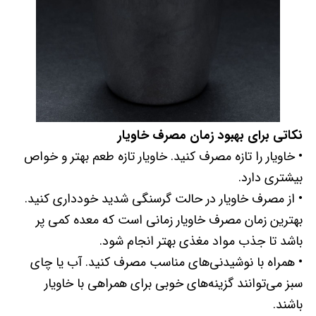
نکاتی برای بهبود زمان مصرف خاویار
• خاویار را تازه مصرف کنید. خاویار تازه طعم بهتر و خواص
بیشتری دارد.
• از مصرف خاویار در حالت گرسنگی شدید خودداری کنید.
بهترین زمان مصرف خاویار زمانی است که معده کمی پر
باشد تا جذب مواد مغذی بهتر انجام شود.
• همراه با نوشیدنی‌های مناسب مصرف کنید. آب یا چای
سبز می‌توانند گزینه‌های خوبی برای همراهی با خاویار
باشند.