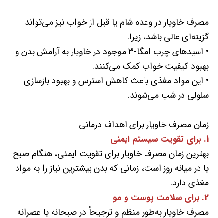
مصرف خاویار در وعده شام یا قبل از خواب نیز می‌تواند
گزینه‌ای عالی باشد، زیرا:
• اسیدهای چرب امگا-3 موجود در خاویار به آرامش بدن و
بهبود کیفیت خواب کمک می‌کنند.
• این مواد مغذی باعث کاهش استرس و بهبود بازسازی
سلولی در شب می‌شوند.
زمان مصرف خاویار برای اهداف درمانی
1. برای تقویت سیستم ایمنی
بهترین زمان مصرف خاویار برای تقویت ایمنی، هنگام صبح
یا در میانه روز است، زمانی که بدن بیشترین نیاز را به مواد
مغذی دارد.
2. برای سلامت پوست و مو
مصرف خاویار به‌طور منظم و ترجیحاً در صبحانه یا عصرانه