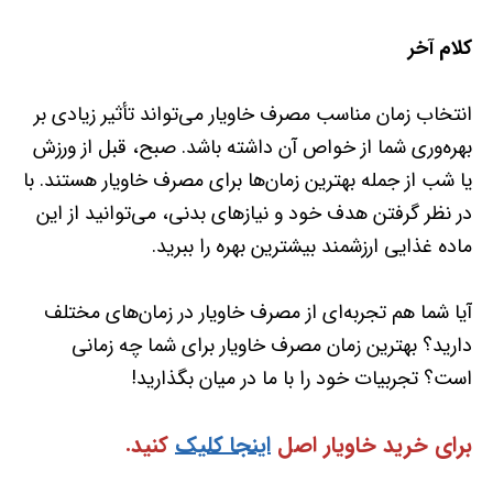
کلام آخر
انتخاب زمان مناسب مصرف خاویار می‌تواند تأثیر زیادی بر
بهره‌وری شما از خواص آن داشته باشد. صبح، قبل از ورزش
یا شب از جمله بهترین زمان‌ها برای مصرف خاویار هستند. با
در نظر گرفتن هدف خود و نیازهای بدنی، می‌توانید از این
ماده غذایی ارزشمند بیشترین بهره را ببرید.
آیا شما هم تجربه‌ای از مصرف خاویار در زمان‌های مختلف
دارید؟ بهترین زمان مصرف خاویار برای شما چه زمانی
است؟ تجربیات خود را با ما در میان بگذارید!
برای خرید خاویار اصل
اینجا کلیک
کنید.