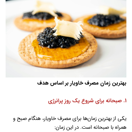
بهترین زمان مصرف خاویار بر اساس هدف
1. صبحانه برای شروع یک روز پرانرژی
یکی از بهترین زمان‌ها برای مصرف خاویار، هنگام صبح و
همراه با صبحانه است. در این زمان: