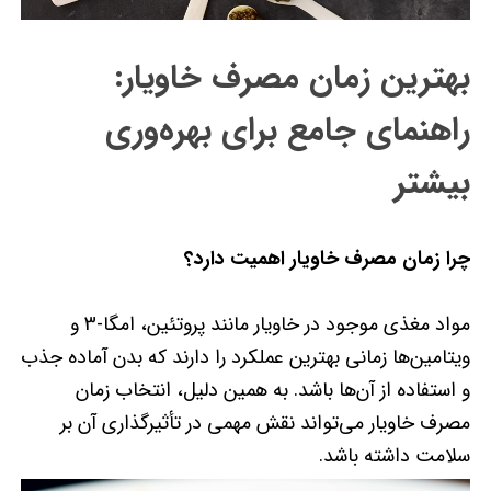
بهترین زمان مصرف خاویار:
راهنمای جامع برای بهره‌وری
بیشتر
چرا زمان مصرف خاویار اهمیت دارد؟
مواد مغذی موجود در خاویار مانند پروتئین، امگا-3 و
ویتامین‌ها زمانی بهترین عملکرد را دارند که بدن آماده جذب
و استفاده از آن‌ها باشد. به همین دلیل، انتخاب زمان
مصرف خاویار می‌تواند نقش مهمی در تأثیرگذاری آن بر
سلامت داشته باشد.